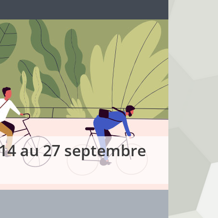
u 14 au 27 septembre