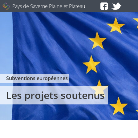
Pays de Saverne Plaine et Plateau
Subventions européennes
Les projets soutenus