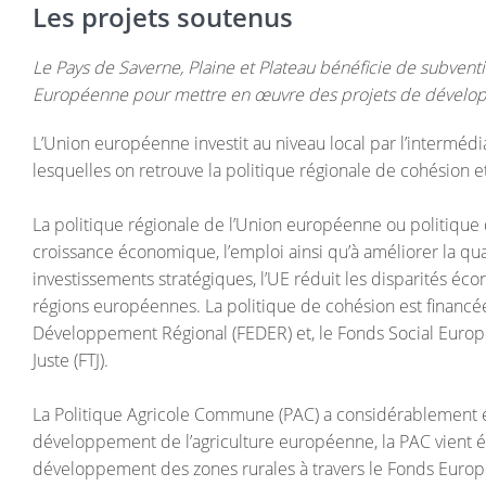
Les projets soutenus
Le Pays de Saverne, Plaine et Plateau bénéficie de subvent
Européenne pour mettre en œuvre des projets de dévelop
L’Union européenne investit au niveau local par l’intermédi
lesquelles on retrouve la politique régionale de cohésion 
La politique régionale de l’Union européenne ou politique de
croissance économique, l’emploi ainsi qu’à améliorer la qua
investissements stratégiques, l’UE réduit les disparités éco
régions européennes. La politique de cohésion est financ
Développement Régional (FEDER) et, le Fonds Social Europé
Juste (FTJ).
La Politique Agricole Commune (PAC) a considérablement é
développement de l’agriculture européenne, la PAC vient éga
développement des zones rurales à travers le Fonds Euro