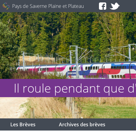
Pays de Saverne Plaine et Plateau
Il roule pendant que d'
Les Brèves
Archives des brèves