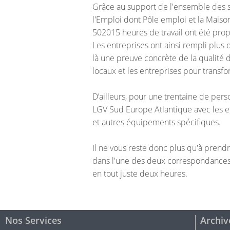
Grâce au support de l'ensemble des s
l'Emploi dont Pôle emploi et la Maiso
502015 heures de travail ont été prop
Les entreprises ont ainsi rempli plus d
là une preuve concrète de la qualité d
locaux et les entreprises pour transf
D’ailleurs, pour une trentaine de perso
LGV Sud Europe Atlantique avec les ent
et autres équipements spécifiques.
Il ne vous reste donc plus qu'à prendr
dans l'une des deux correspondances
en tout juste deux heures.
Nos Services
Archiv