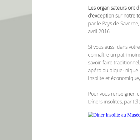
Les organisateurs ont d
d’exception sur notre te
par le Pays de Saverne
avril 2016
Si vous aussi dans votre
connaître un patrimoine
savoir-faire traditionne
apéro ou pique- nique 
insolite et économique
Pour vous renseigner, 
Dîners insolites, par t