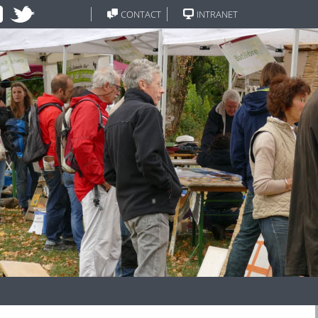
CONTACT
INTRANET
s