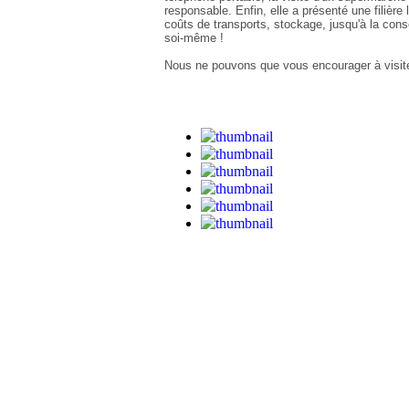
responsable. Enfin, elle a présenté une filière 
coûts de transports, stockage, jusqu'à la conso
soi-même !
Nous ne pouvons que vous encourager à visiter 