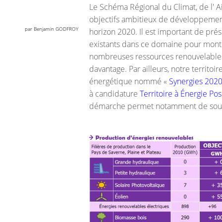
Le Schéma Régional du Climat, de l' Ai
objectifs ambitieux de développement
par Benjamin GODFROY
horizon 2020. Il est important de prése
existants dans ce domaine pour montr
nombreuses ressources renouvelables 
davantage. Par ailleurs, notre territoir
énergétique nommé «
Synergies 202
à candidature
Territoire à Énergie Pos
démarche permet notamment de souten