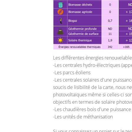
Les différentes énergies renouvelable
-Les centrales hydro-électriques (app
-Les parcs éoliens
-Les centrales solaires d'une puissan
soucis de lisibilité de la carte, nous 
photovoltaïques même si celles-ci so
objectifs en termes de solaire photo
-Les chaudières bois d'une puissanc
-Les unités de méthanisation
Si vous connaissez un projet sur le ter