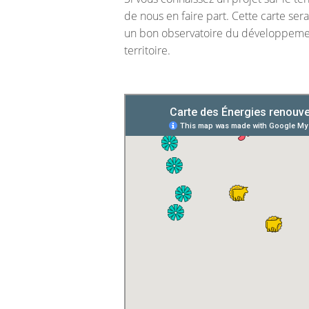
de nous en faire part. Cette carte sera
un bon observatoire du développemen
territoire.