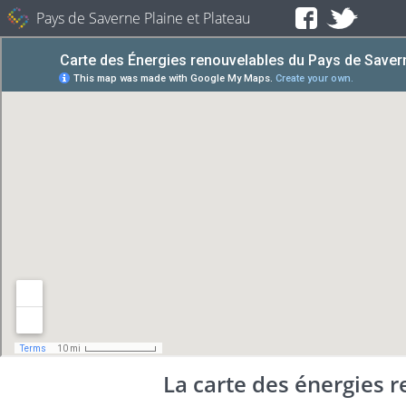
Pays de Saverne Plaine et Plateau
La carte des énergies 