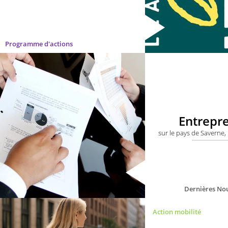
Programme d'actions
Entrepr
sur le pays de Saverne, 
Dernières Nou
Action mobilité