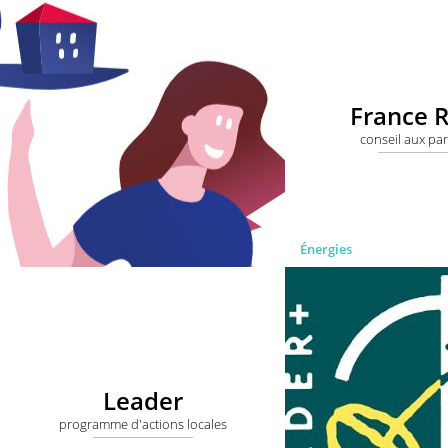
France 
conseil aux par
Énergies
Leader
programme d'actions locales