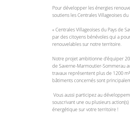
Pour développer les énergies renouvela
soutiens les Centrales Villageoises d
« Centrales Villageoises du Pays de Sa
par des citoyens bénévoles qui a pou
renouvelables sur notre territoire.
Notre projet ambitionne d’équiper 
de Saverne-Marmoutier-Sommerau avec
travaux représentent plus de 1200 m² 
bâtiments concernés sont principale
Vous aussi participez au développeme
souscrivant une ou plusieurs action(s)
énergétique sur votre territoire !