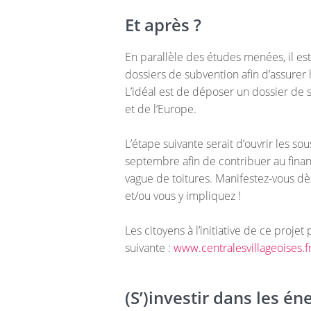
Et après ?
En parallèle des études menées, il est
dossiers de subvention afin d’assurer 
L’idéal est de déposer un dossier de 
et de l’Europe.
L’étape suivante serait d’ouvrir les s
septembre afin de contribuer au fina
vague de toitures. Manifestez-vous dè
et/ou vous y impliquez !
Les citoyens à l’initiative de ce proje
suivante :
www.centralesvillageoises.f
(S’)investir dans les én