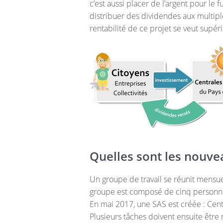
c’est aussi placer de l’argent pour le 
distribuer des dividendes aux multiple
rentabilité de ce projet se veut supéri
Quelles sont les nouve
Un groupe de travail se réunit mensu
groupe est composé de cinq personne
En mai 2017, une SAS est créée : Cent
Plusieurs tâches doivent ensuite être