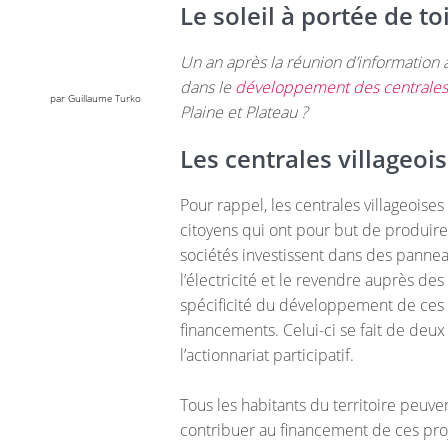
Le soleil à portée de to
Un an après la réunion d’information
dans le
développement des centrales 
par Guillaume Turko
Plaine et Plateau ?
Les centrales villageois
Pour rappel, les centrales villageoise
citoyens qui ont pour but de produir
sociétés investissent dans des panne
l’électricité et le revendre auprès des
spécificité du développement de ces s
financements. Celui-ci se fait de deux 
l’actionnariat participatif.
Tous les habitants du territoire peuve
contribuer au financement de ces proj