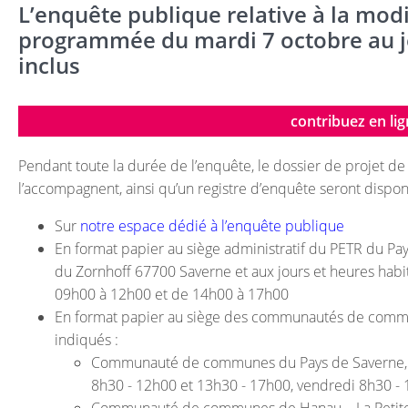
L’enquête publique relative à la mod
programmée du mardi 7 octobre au 
inclus
contribuez en lig
Pendant toute la durée de l’enquête, le dossier de projet de
l’accompagnent, ainsi qu’un registre d’enquête seront dispo
Sur
notre espace dédié à l’enquête publique
En format papier au siège administratif du PETR du Pay
du Zornhoff 67700 Saverne et aux jours et heures habit
09h00 à 12h00 et de 14h00 à 17h00
En format papier au siège des communautés de commun
indiqués :
Communauté de communes du Pays de Saverne, 16
8h30 - 12h00 et 13h30 - 17h00, vendredi 8h30 -