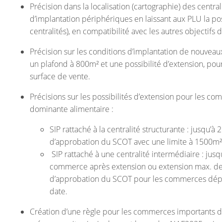
Précision dans la localisation (cartographie) des centr
d’implantation périphériques en laissant aux PLU la pos
centralités), en compatibilité avec les autres objectif
Précision sur les conditions d’implantation de nouveau
un plafond à 800m² et une possibilité d’extension, po
surface de vente.
Précisions sur les possibilités d’extension pour les co
dominante alimentaire :
SIP rattaché à la centralité structurante : jusqu’à
d’approbation du SCOT avec une limite à 1500m²
SIP rattaché à une centralité intermédiaire : jus
commerce après extension ou extension max. de 
d’approbation du SCOT pour les commerces dépa
date.
Création d’une règle pour les commerces importants de