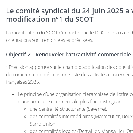
Le comité syndical du 24 juin 2025 a v
modification n°1 du SCOT
La modification du SCOT n’impacte que le DOO et, dans ce do
orientations sont renforcées et précisées.
Objectif 2 - Renouveler l’attractivité commerciale 
• Précision apportée sur le champ d’application des objecti
du commerce de détail et une liste des activités concernées 
françaises 2025.
Le principe d’une organisation hiérarchisée de l’offre 
d’une armature commerciale plus fine, distinguant
une centralité structurante (Saverne),
des centralités intermédiaires (Marmoutier, Bouxw
Sarre-Union)
des centralités locales (Dettwiller, Monswiller, O