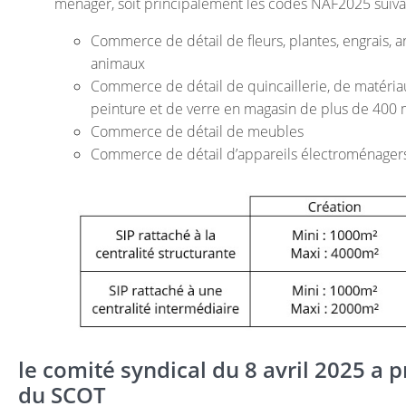
ménager, soit principalement les codes NAF2025 suiva
Commerce de détail de fleurs, plantes, engrais,
animaux
Commerce de détail de quincaillerie, de matériau
peinture et de verre en magasin de plus de 400
Commerce de détail de meubles
Commerce de détail d’appareils électroménage
le comité syndical du 8 avril 2025 a p
du SCOT