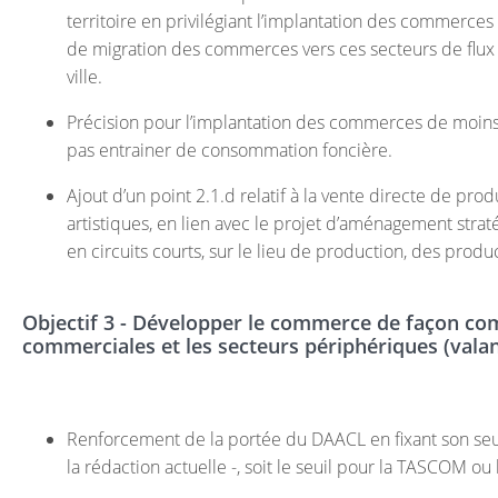
territoire en privilégiant l’implantation des commerce
de migration des commerces vers ces secteurs de flux
ville.
Précision pour l’implantation des commerces de moins 
pas entrainer de consommation foncière.
Ajout d’un point 2.1.d relatif à la vente directe de produ
artistiques, en lien avec le projet d’aménagement strat
en circuits courts, sur le lieu de production, des produ
Objectif 3 - Développer le commerce de façon com
commerciales et les secteurs périphériques (vala
Renforcement de la portée du DAACL en fixant son seu
la rédaction actuelle -, soit le seuil pour la TASCOM o