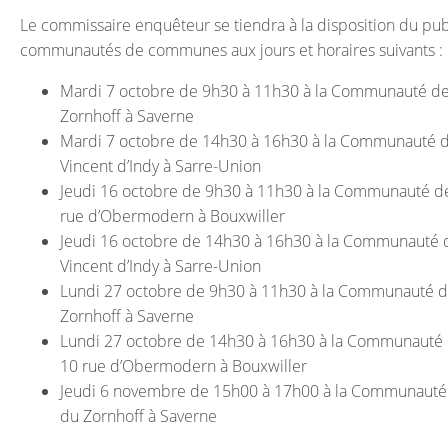
Le commissaire enquêteur se tiendra à la disposition du publ
communautés de communes aux jours et horaires suivants 
Mardi 7 octobre de 9h30 à 11h30 à la Communauté d
Zornhoff à Saverne
Mardi 7 octobre de 14h30 à 16h30 à la Communauté d
Vincent d’Indy à Sarre-Union
Jeudi 16 octobre de 9h30 à 11h30 à la Communauté de
rue d’Obermodern à Bouxwiller
Jeudi 16 octobre de 14h30 à 16h30 à la Communauté 
Vincent d’Indy à Sarre-Union
Lundi 27 octobre de 9h30 à 11h30 à la Communauté d
Zornhoff à Saverne
Lundi 27 octobre de 14h30 à 16h30 à la Communauté 
10 rue d’Obermodern à Bouxwiller
Jeudi 6 novembre de 15h00 à 17h00 à la Communauté
du Zornhoff à Saverne