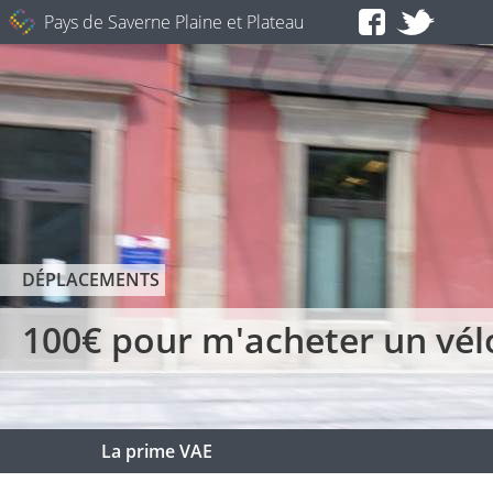
Pays de Saverne Plaine et Plateau
DÉPLACEMENTS
100€ pour m'acheter un vél
La prime VAE