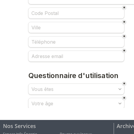
Nos Services
Archiv