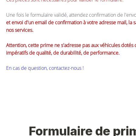
Une fois le formulaire validé, attendez confirmation de l'envo
et envoi d'un email de confirmation à votre adresse mail, la 
nos services.
Attention, cette prime ne s'adresse pas aux véhicules dotés 
impératifs de qualité, de durabilité, de performance.
En cas de question, contactez-nous !