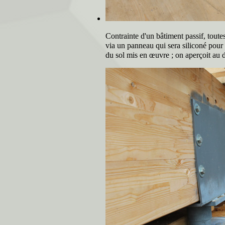
Contrainte d'un bâtiment passif, toute
via un panneau qui sera siliconé pour a
du sol mis en œuvre ; on aperçoit au 