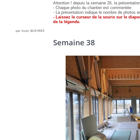
Attention ! depuis la semaine 26, la présentatio
- Chaque photo du chantier est commentée
- La présentation indique le nombre de photos e
- Laissez le curseur de la souris sur le diap
de la légende.
par Victor BOEHRER
Semaine 38