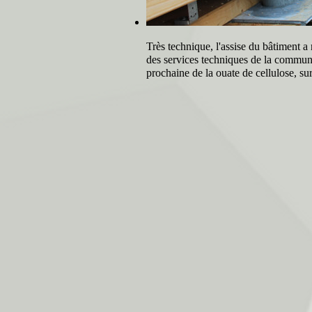
Très technique, l'assise du bâtiment a
des services techniques de la commun
prochaine de la ouate de cellulose, s