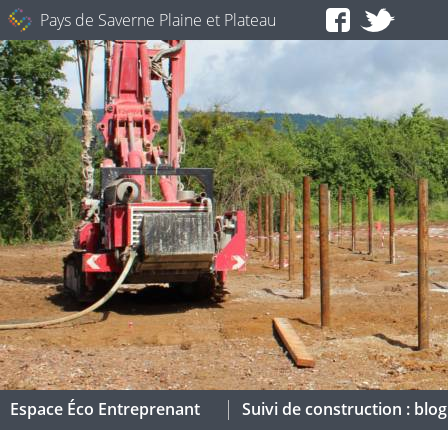
Pays de Saverne Plaine et Plateau
Espace Éco Entreprenant
Suivi de construction : blo