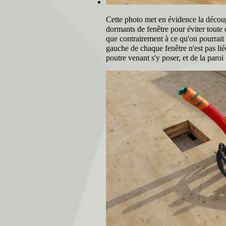
Cette photo met en évidence la découpe
dormants de fenêtre pour éviter toute
que contrairement à ce qu'on pourrait 
gauche de chaque fenêtre n'est pas liée
poutre venant s'y poser, et de la paro