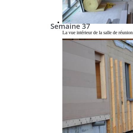
Semaine 37
La vue intérieur de la salle de réunion