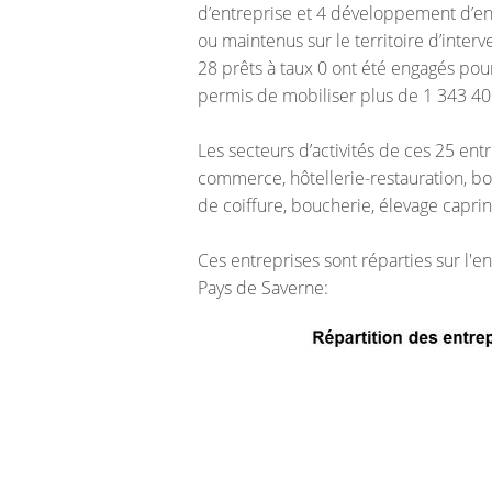
d’entreprise et 4 développement d’ent
ou maintenus sur le territoire d’interv
28 prêts à taux 0 ont été engagés pour
permis de mobiliser plus de 1 343 4
Les secteurs d’activités de ces 25 entr
commerce, hôtellerie-restauration, bo
de coiffure, boucherie, élevage capr
Ces entreprises sont réparties sur l'en
Pays de Saverne: