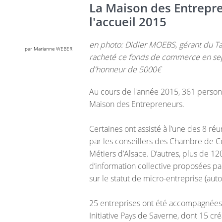
La Maison des Entrepren
l'accueil 2015
en photo: Didier MOEBS, gérant du Tab
par Marianne WEBER
racheté ce fonds de commerce en sep
d'honneur de 5000€
Au cours de l'année 2015, 361 person
Maison des Entrepreneurs.
Certaines ont assisté à l’une des 8 ré
par les conseillers des Chambre de 
Métiers d’Alsace. D’autres, plus de 12
d’information collective proposées pa
sur le statut de micro-entreprise (au
25 entreprises ont été accompagnées 
Initiative Pays de Saverne, dont 15 cré