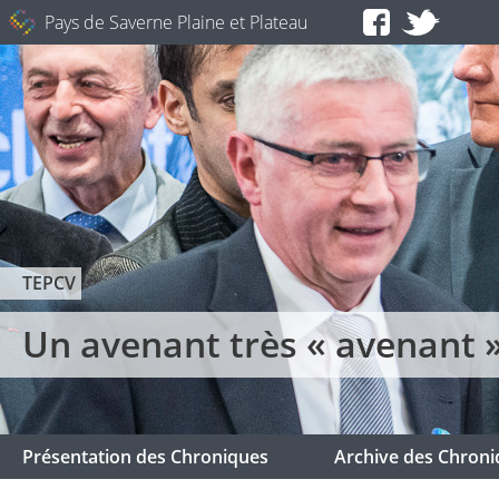
Pays de Saverne Plaine et Plateau
TEPCV
Un avenant très « avenant 
Présentation des Chroniques
Archive des Chroni