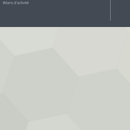
Bilans d'activité