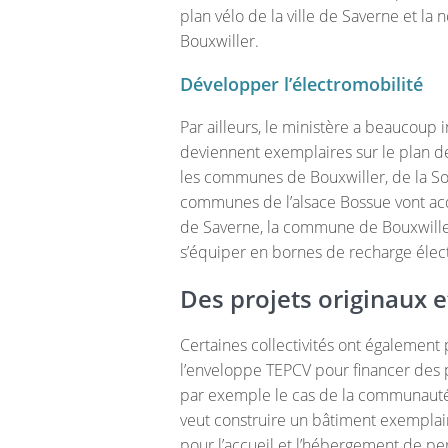
plan vélo de la ville de Saverne et la n
Bouxwiller.
Développer l’électromobilité
Par ailleurs, le ministère a beaucoup i
deviennent exemplaires sur le plan de
les communes de Bouxwiller, de la 
communes de l’alsace Bossue vont acqu
de Saverne, la commune de Bouxwiller 
s’équiper en bornes de recharge élec
Des projets originaux 
Certaines collectivités ont également
l’enveloppe TEPCV pour financer des pr
par exemple le cas de la communaut
veut construire un bâtiment exemplair
pour l’accueil et l’hébergement de p