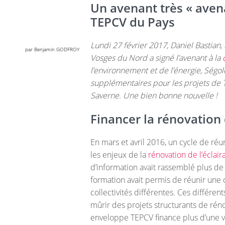
Un avenant très « aven
TEPCV du Pays
Lundi 27 février 2017, Daniel Bastian
par Benjamin GODFROY
Vosges du Nord a signé l’avenant à la
l’environnement et de l’énergie, Ségolè
supplémentaires pour les projets de 
Saverne. Une bien bonne nouvelle !
Financer la rénovation 
En mars et avril 2016, un cycle de ré
les enjeux de la
rénovation de l’éclair
d’information avait rassemblé plus 
formation avait permis de réunir une
collectivités différentes. Ces différe
mûrir des projets structurants de réno
enveloppe TEPCV finance plus d’une vin