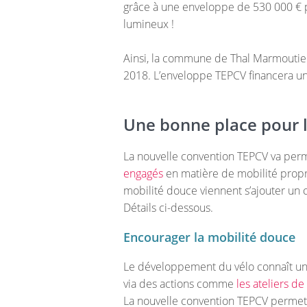
grâce à une enveloppe de 530 000 € 
lumineux !
Ainsi, la commune de Thal Marmoutier
2018. L’enveloppe TEPCV financera un
Une bonne place pour l
La nouvelle convention TEPCV va per
engagés
en matière de mobilité propre
mobilité douce viennent s’ajouter un
Détails ci-dessous.
Encourager la mobilité douce
Le développement du vélo connaît u
via des actions comme
les ateliers de
La nouvelle convention TEPCV permettr