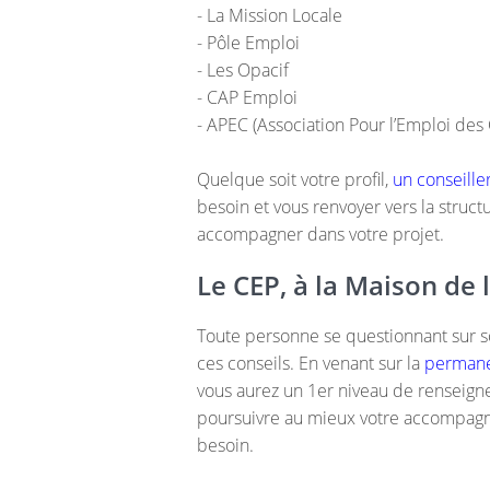
- La Mission Locale
- Pôle Emploi
- Les Opacif
- CAP Emploi
- APEC (Association Pour l’Emploi des
Quelque soit votre profil,
un conseille
besoin et vous renvoyer vers la struc
accompagner dans votre projet.
Le CEP, à la Maison de 
Toute personne se questionnant sur s
ces conseils. En venant sur la
permane
vous aurez un 1er niveau de renseigne
poursuivre au mieux votre accompag
besoin.