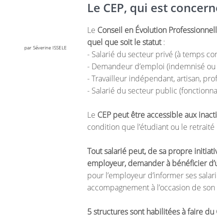
Le CEP, qui est concern
Le
Conseil en Évolution Professionnelle
quel que soit le statut
:
par Séverine ISSELE
- Salarié du secteur privé (à temps co
- Demandeur d’emploi (indemnisé ou
- Travailleur indépendant, artisan, pr
- Salarié du secteur public (fonctionnai
Le
CEP peut être accessible aux inacti
condition que l’étudiant ou le retrai
Tout salarié peut, de sa propre initia
employeur, demander à bénéficier d’
pour l’employeur d’informer ses salarié
accompagnement à l’occasion de son 
5 structures sont habilitées à faire d