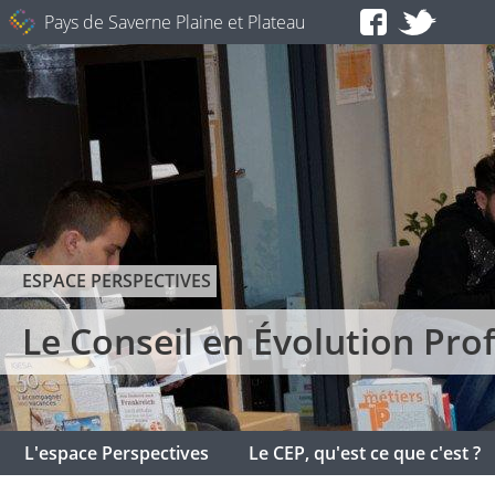
Pays de Saverne Plaine et Plateau
ESPACE PERSPECTIVES
Le Conseil en Évolution Prof
L'espace Perspectives
Le CEP, qu'est ce que c'est ?