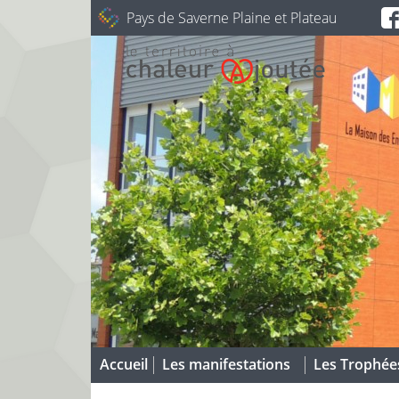
Pays de Saverne Plaine et Plateau
Accueil
Les manifestations
Les Trophée