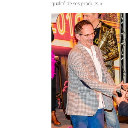
qualité de ses produits. »