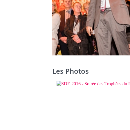
Les Photos