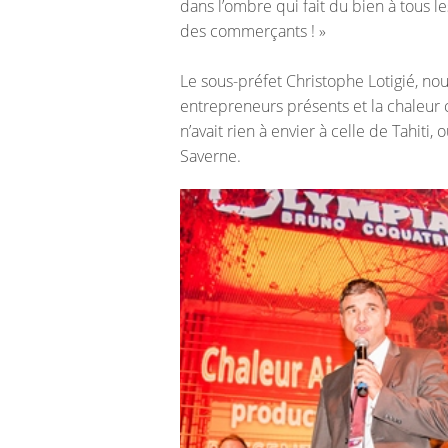
dans l’ombre qui fait du bien à tous
des commerçants ! »
Le sous-préfet Christophe Lotigié, nouv
entrepreneurs présents et la chaleur
n’avait rien à envier à celle de Tahiti, o
Saverne.