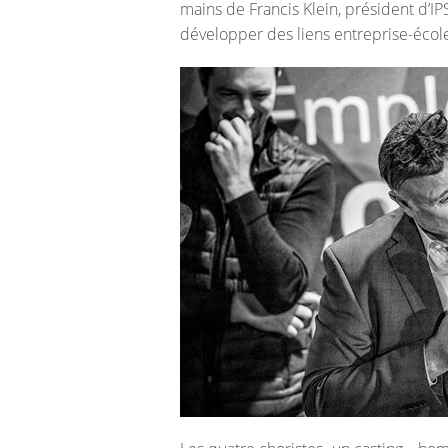
mains de Francis Klein, président d’IP
développer des liens entreprise-écol