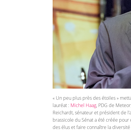
« Un peu plus près des étoiles » mettai
lauréat :
Michel Haag
, PDG de Meteor,
Reichardt, sénateur et président de l’
brassicole du Sénat a été créée pour 
des élus et faire connaître la diversité