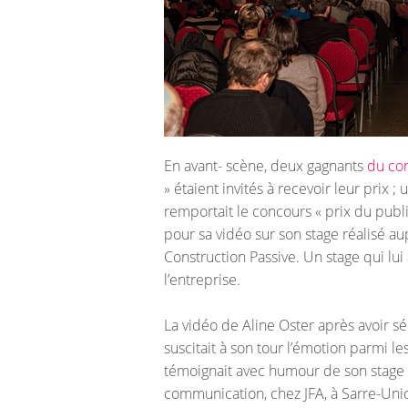
En avant- scène, deux gagnants
du co
» étaient invités à recevoir leur prix 
remportait le concours « prix du public
pour sa vidéo sur son stage réalisé au
Construction Passive. Un stage qui lui
l’entreprise.
La vidéo de Aline Oster après avoir sé
suscitait à son tour l’émotion parmi le
témoignait avec humour de son stage r
communication, chez JFA, à Sarre-Unio