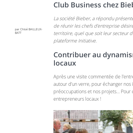
Club Business chez Bie
La société Bieber, a répondu présente à
de réunir les chefs d’entreprise désir
par Chloé BAILLEUX-
territoire, quel que soit leur secteur 
BATT
plateforme Initiative.
Contribuer au dynamis
locaux
Après une visite commentée de l’entr
autour d’un verre, pour échanger nos 
préoccupations et nos projets… Pour
entrepreneurs locaux !