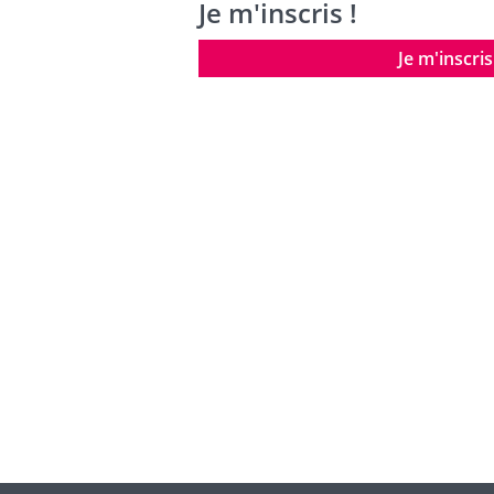
Je m'inscris !
Je m'inscris