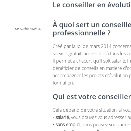
Le conseiller en évolut
À quoi sert un conseill
par Aurélie KIMMEL
professionnelle ?
Créé par la loi de mars 2014 concernan
service gratuit, accessible à tous les ac
Il permet à chacun, qu'il soit salarié,
bénéficier de conseils en matière d'or
accompagner les projets d'évolution pro
formation.
Qui est votre conseiller
Cela dépend de votre situation, si vou
•
salarié
, vous pouvez vous adresser 
•
sans emploi
, vous pouvez vous adre