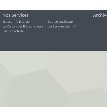
Nos Services
Archiv
Espace Info Énergie
Bourse aux locaux
La Maison des Entrepreneurs
Les balades thermo'
Bilans d'activité