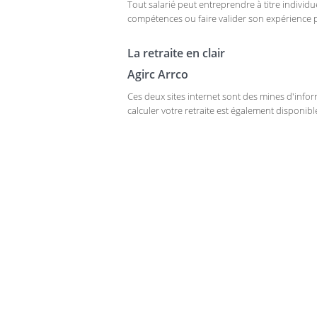
Tout salarié peut entreprendre à titre individ
compétences ou faire valider son expérience 
La retraite en clair
Agirc Arrco
Ces deux sites internet sont des mines d'inform
calculer votre retraite est également disponibl