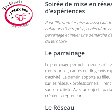
Soirée de mise en rése
d’expériences
Pour IPS, premier réseau associatif
créateurs d’entreprise, l'objectif de ce
parrainage et initier une démarche d
du territoire.
Le parrainage
Le parrainage permet au jeune créat
d’entreprises, cadres ou dirigeants 
d’activité. Le parrain apporte au fille
sur les réseaux professionnels. Il l’e
sur son activité. Avec un objectif par
créateur / repreneur !
Le Réseau