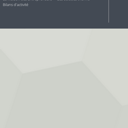
Bilans d'activité