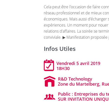
Cela peut être l’occasion de faire con
réseau professionnel et de mieux conna
économiques. Mais aussi d’échanger s
expériences. Un moment pour nouer d
relations d’affaires. La soirée se ter
conviviale. ▶ Manifestation proposée p
Infos Utiles
Vendredi 5 avril 2019
18H30
R&D Technology
Zone du Martelberg, Rue
Public : Entreprises du t
SUR INVITATION UNIQ