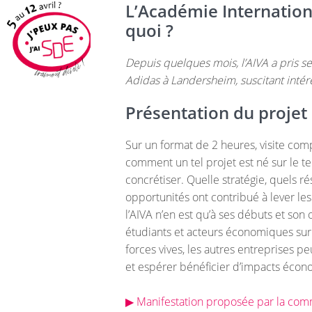
L’Académie Internationa
quoi ?
Depuis quelques mois, l’AIVA a pris se
Adidas à Landersheim, suscitant intérêt 
Présentation du projet 
Sur un format de 2 heures, visite com
comment un tel projet est né sur le te
concrétiser. Quelle stratégie, quels r
opportunités ont contribué à lever les 
l’AIVA n’en est qu’à ses débuts et son
étudiants et acteurs économiques sur l
forces vives, les autres entreprises 
et espérer bénéficier d’impacts écon
▶ Manifestation proposée par la c