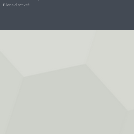
Bilans d'activité