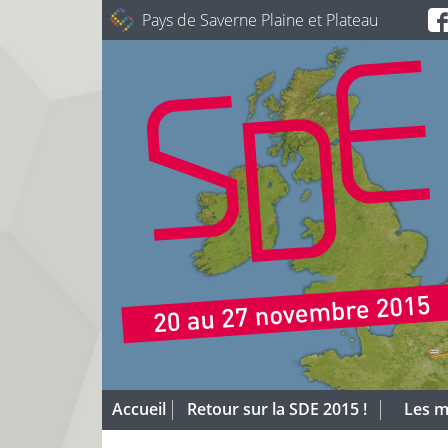
Pays de Saverne Plaine et Plateau
Accueil
Retour sur la SDE 2015 !
Les m