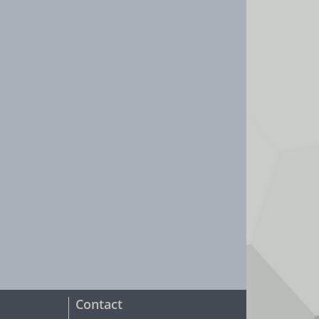
Contact