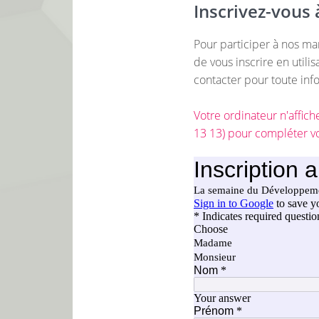
Inscrivez-vous 
Pour participer à nos man
de vous inscrire en utili
contacter pour toute in
Votre ordinateur n'affic
13 13) pour compléter vot