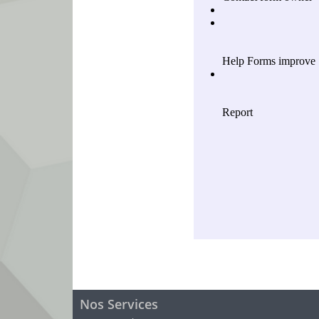
Nos Services