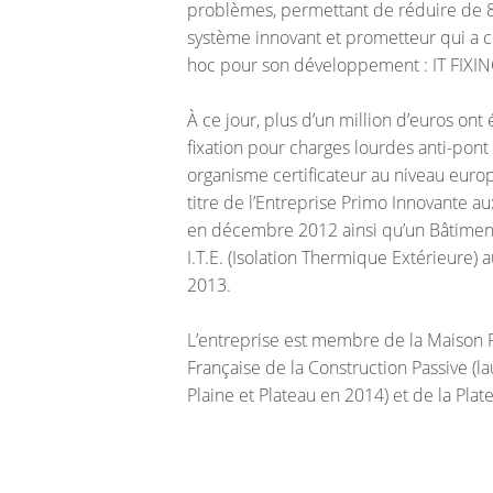
problèmes, permettant de réduire de 
système innovant et prometteur qui a co
hoc pour son développement : IT FIXI
À ce jour, plus d’un million d’euros ont 
fixation pour charges lourdes anti-pon
organisme certificateur au niveau euro
titre de l’Entreprise Primo Innovante 
en décembre 2012 ainsi qu’un Bâtimen
I.T.E. (Isolation Thermique Extérieure) 
2013.
L’entreprise est membre de la Maison P
Française de la Construction Passive (
Plaine et Plateau en 2014) et de la Pla