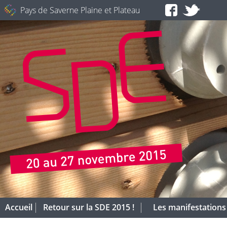
Pays de Saverne Plaine et Plateau
Accueil
Retour sur la SDE 2015 !
Les manifestations