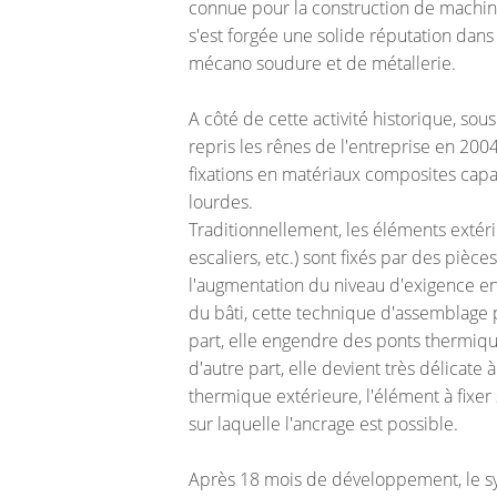
connue pour la construction de machines
s'est forgée une solide réputation dan
mécano soudure et de métallerie.
A côté de cette activité historique, sou
repris les rênes de l'entreprise en 20
fixations en matériaux composites cap
lourdes.
Traditionnellement, les éléments extéri
escaliers, etc.) sont fixés par des pièce
l'augmentation du niveau d'exigence 
du bâti, cette technique d'assemblage
part, elle engendre des ponts thermiqu
d'autre part, elle devient très délicate
thermique extérieure, l'élément à fixer
sur laquelle l'ancrage est possible.
Après 18 mois de développement, le sys